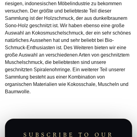
riesigen, indonesischen Möbelindustrie zu bekommen
versuchen. Der größte und beliebteste Teil dieser
Sammlung ist der Holzschmuck, der aus dunkelbraunem
Sono-Holz geschnitzt ist. Wir haben ebenso eine große
Auswahl an Kokosmuschelschmuck, der ein sehr schönes
natürliches Aussehen hat und sehr beliebt bei Bio-
Schmuck-Enthusiasten ist. Des Weiteren bieten wir eine
große Auswahl an verschiedenen Arten von geschnitztem
Muschelschmuck, die beliebtesten sind unsere
geschnitzten Spiralenohrringe. Ein weiterer Teil unserer
Sammlung besteht aus einer Kombination von
organischen Materialien wie Kokosschale, Muscheln und
Baumwolle.
SUBSCRIBE TO OUR