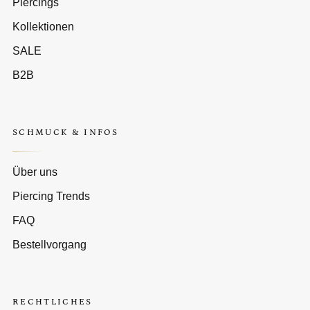
Piercings
Kollektionen
SALE
B2B
SCHMUCK & INFOS
Über uns
Piercing Trends
FAQ
Bestellvorgang
RECHTLICHES