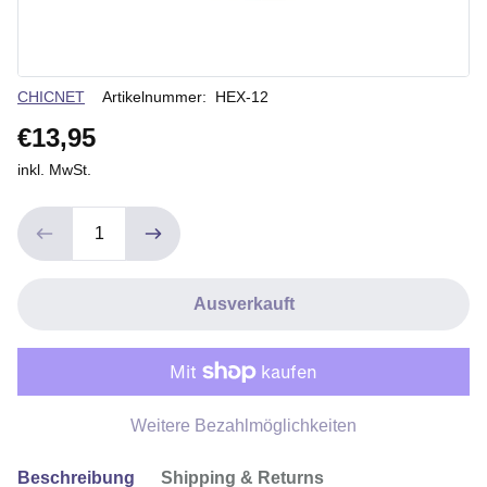
Verkäuferin
CHICNET
Artikelnummer:
HEX-12
€13,95
inkl. MwSt.
Ausverkauft
Weitere Bezahlmöglichkeiten
Beschreibung
Shipping & Returns