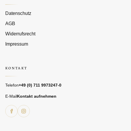
Datenschutz
AGB
Widerrufsrecht
Impressum
KONTAKT
Telefon
+49 (0) 711 9973247-0
E-Mail
Kontakt aufnehmen