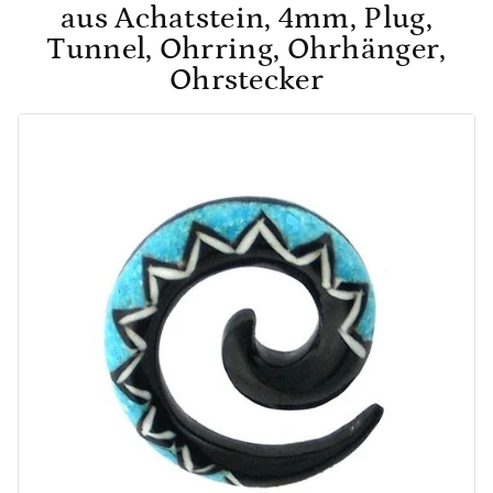
aus Achatstein, 4mm, Plug,
Tunnel, Ohrring, Ohrhänger,
Ohrstecker