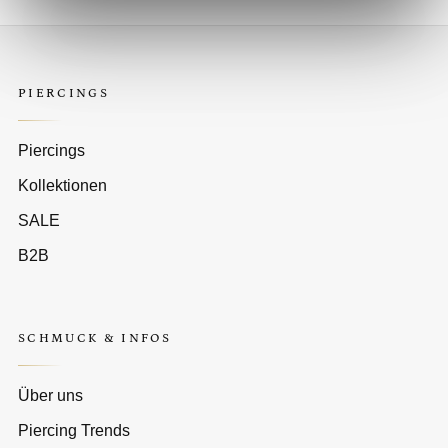
PIERCINGS
Piercings
Kollektionen
SALE
B2B
SCHMUCK & INFOS
Über uns
Piercing Trends