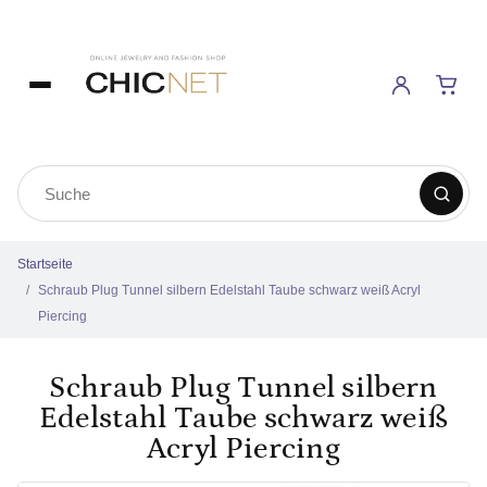
Startseite
Schraub Plug Tunnel silbern Edelstahl Taube schwarz weiß Acryl
Piercing
Schraub Plug Tunnel silbern
Edelstahl Taube schwarz weiß
Acryl Piercing