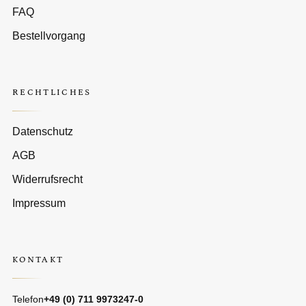
FAQ
Bestellvorgang
RECHTLICHES
Datenschutz
AGB
Widerrufsrecht
Impressum
KONTAKT
Telefon
+49 (0) 711 9973247-0