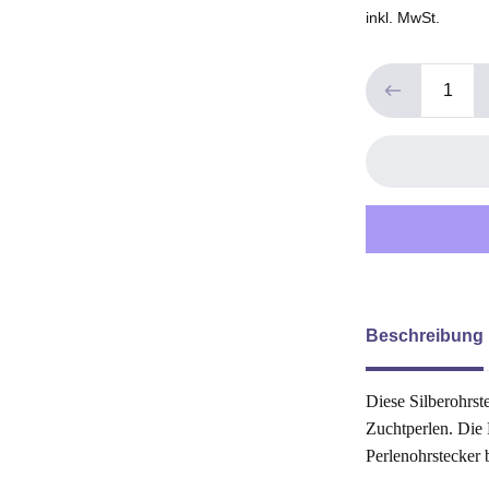
inkl. MwSt.
Beschreibung
Diese Silberohrst
Zuchtperlen. Die
Perlenohrstecker 