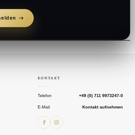
elden
KONTAKT
Telefon
+49 (0) 711 9973247-0
E-Mail
Kontakt aufnehmen