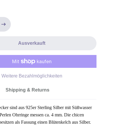
Ausverkauft
Weitere Bezahlmöglichkeiten
Shipping & Returns
ecker sind aus 925er Sterling Silber mit Süßwasser
 Perlen Ohrringe messen ca. 4 mm. Die chicen
besitzen als Fassung einen Blütenkelch aus Silber.