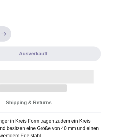
Ausverkauft
Shipping & Returns
ger in Kreis Form tragen zudem ein Kreis
und besitzen eine Größe von 40 mm und einen
wertigem Edelstahl.