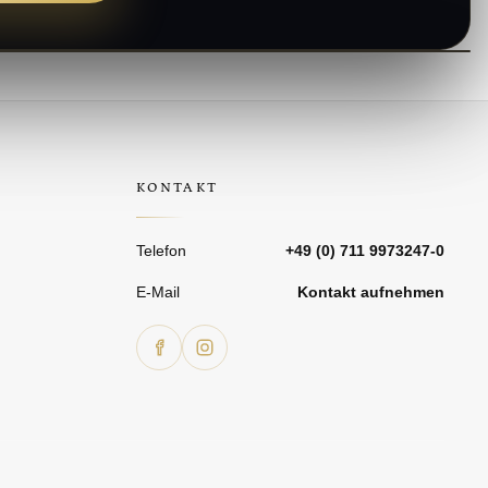
KONTAKT
Telefon
+49 (0) 711 9973247-0
E-Mail
Kontakt aufnehmen