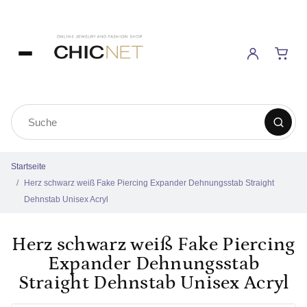
Startseite
Herz schwarz weiß Fake Piercing Expander Dehnungsstab Straight
Dehnstab Unisex Acryl
Herz schwarz weiß Fake Piercing
Expander Dehnungsstab
Straight Dehnstab Unisex Acryl