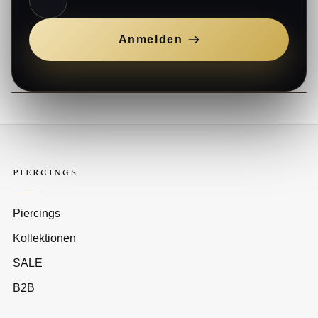
Anmelden
PIERCINGS
Piercings
Kollektionen
SALE
B2B