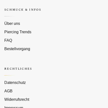
SCHMUCK & INFOS
Über uns
Piercing Trends
FAQ
Bestellvorgang
RECHTLICHES
Datenschutz
AGB
Widerrufsrecht
Impressum