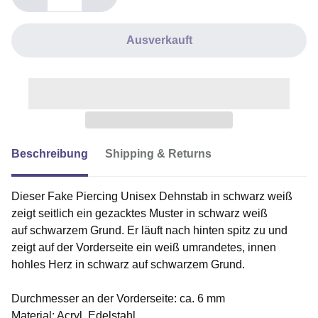
Ausverkauft
Beschreibung
Shipping & Returns
Dieser Fake Piercing Unisex Dehnstab in schwarz weiß
zeigt seitlich ein gezacktes Muster in schwarz weiß
auf schwarzem Grund. Er läuft nach hinten spitz zu und
zeigt auf der Vorderseite ein weiß umrandetes, innen
hohles Herz in schwarz auf schwarzem Grund.
Durchmesser an der Vorderseite: ca. 6 mm
Material: Acryl, Edelstahl