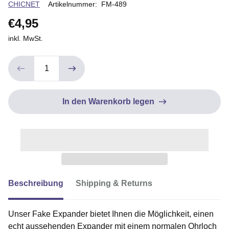
Verkäuferin
CHICNET
Artikelnummer:
FM-489
€4,95
inkl. MwSt.
In den Warenkorb legen
Beschreibung
Shipping & Returns
Unser Fake Expander bietet Ihnen die Möglichkeit, einen
echt aussehenden Expander mit einem normalen Ohrloch