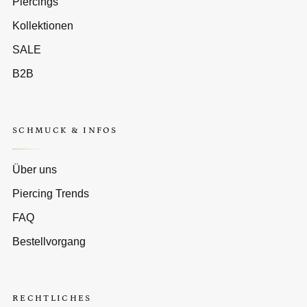
Piercings
Kollektionen
SALE
B2B
SCHMUCK & INFOS
Über uns
Piercing Trends
FAQ
Bestellvorgang
RECHTLICHES