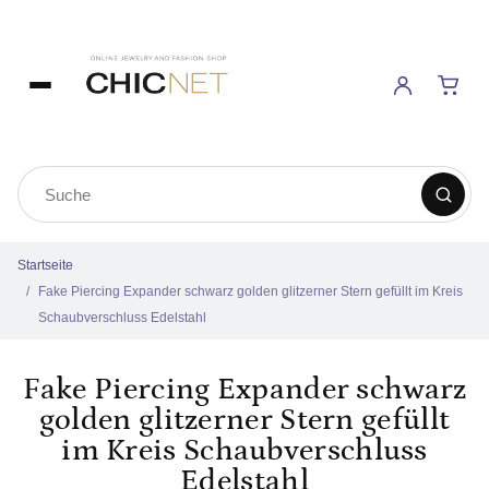
Startseite
Fake Piercing Expander schwarz golden glitzerner Stern gefüllt im Kreis
Schaubverschluss Edelstahl
Fake Piercing Expander schwarz
golden glitzerner Stern gefüllt
im Kreis Schaubverschluss
Edelstahl