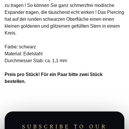
zu tragen ! So können Sie ganz schmerzfrei modische
Expander tragen, die täuschend echt wirken ! Das Piercing
hat auf der runden schwarzen Oberfläche einen einen
kleinen goldenen und glitzernen gefüllten Stern in einem
Kreis.
Farbe: schwarz
Material: Edelstahl
Durchmesser Stab: ca. 1,1 mm
Preis pro Stück! Für ein Paar bitte zwei Stück
bestellen.
SUBSCRIBE TO OUR