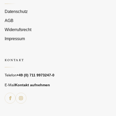
Datenschutz
AGB
Widerrufsrecht
Impressum
KONTAKT
Telefon
+49 (0) 711 9973247-0
E-Mail
Kontakt aufnehmen