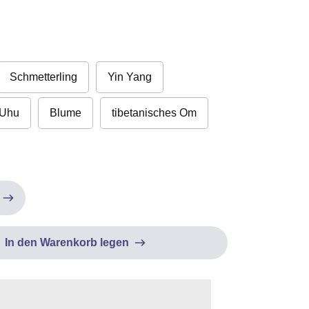
Schmetterling
Yin Yang
Uhu
Blume
tibetanisches Om
In den Warenkorb legen