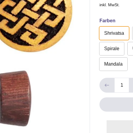
inkl. MwSt.
Farben
Shrivatsa
Spirale
Mandala